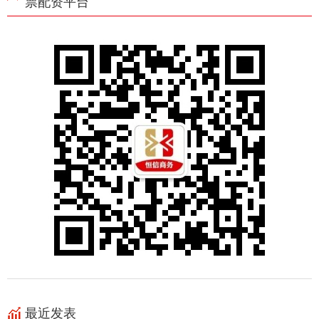
票配资平台
最近发表