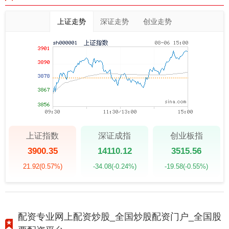
上证走势
深证走势
创业走势
上证指数
深证成指
创业板指
3900.35
14110.12
3515.56
21.92
(0.57%)
-34.08
(-0.24%)
-19.58
(-0.55%)
配资专业网上配资炒股_全国炒股配资门户_全国股