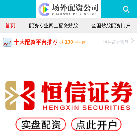
首页
配资专业网上配资炒股
全国炒股配资门户
十大配资平台推荐
恒信证券官网
共
100
+平台